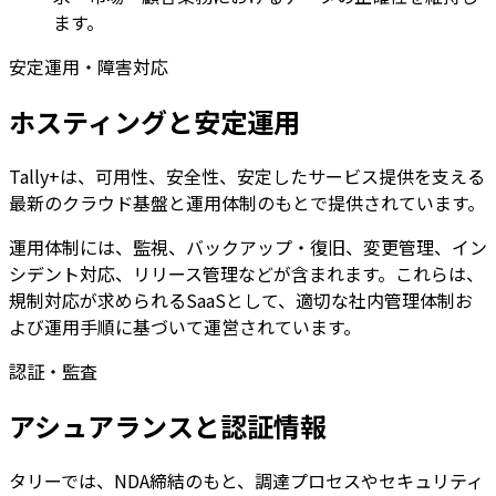
ます。
安定運用・障害対応
ホスティングと安定運用
Tally+は、可用性、安全性、安定したサービス提供を支える
最新のクラウド基盤と運用体制のもとで提供されています。
運用体制には、監視、バックアップ・復旧、変更管理、イン
シデント対応、リリース管理などが含まれます。これらは、
規制対応が求められるSaaSとして、適切な社内管理体制お
よび運用手順に基づいて運営されています。
認証・監査
アシュアランスと認証情報
タリーでは、NDA締結のもと、調達プロセスやセキュリティ