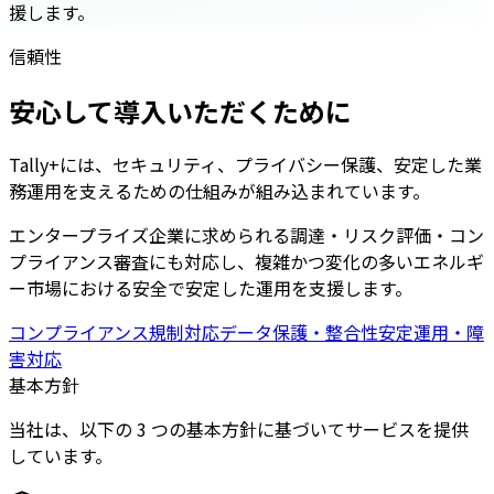
援します。
信頼性
安心して導入いただくために
Tally+には、セキュリティ、プライバシー保護、安定した業
務運用を支えるための仕組みが組み込まれています。
エンタープライズ企業に求められる調達・リスク評価・コン
プライアンス審査にも対応し、複雑かつ変化の多いエネルギ
ー市場における安全で安定した運用を支援します。
コンプライアンス規制対応
データ保護・整合性
安定運用・障
害対応
基本方針
当社は、以下の 3 つの基本方針に基づいてサービスを提供
しています。