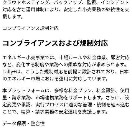
クラウドホスティング、バックアップ、監視、インシデント
対応を含む運用体制により、安定した小売業務の継続性を支
援します。
コンプライアンス規制対応
コンプライアンスおよび規制対応
エネルギー小売事業では、市場ルールや料金体系、顧客対応
など、変化する制度や業務への柔軟な対応が求められます。
Tally+は、こうした規制対応を前提に設計されており、日本
のエネルギー市場における運用に対応しています。
本プラットフォームは、多様な料金プラン、料金設計、使用
量・請求業務、市場連携業務をサポートします。さらに、設
定変更や承認、実行プロセスに適切な管理・統制を組み込む
ことで、精算・請求業務の安定運用を支援します。
データ保護・整合性