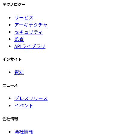
テクノロジー
サービス
アーキテクチャ
セキュリティ
監査
APIライブラリ
インサイト
資料
ニュース
プレスリリース
イベント
会社情報
会社情報